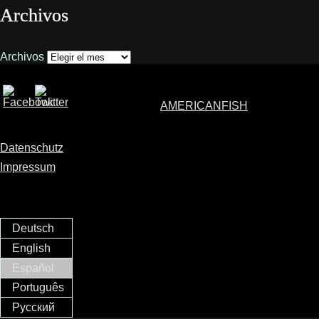
Archivos
Archivos
AMERICANFISH
Datenschutz
Impressum
Deutsch
English
Español
Português
Русский