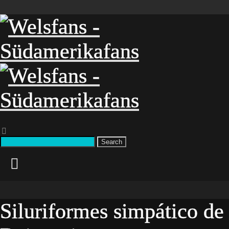
Search
Siluriformes simpático de