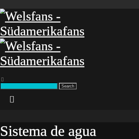
Search
Sistema de agua