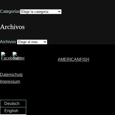
Categorías
Archivos
Archivos
AMERICANFISH
Datenschutz
Impressum
Deutsch
English