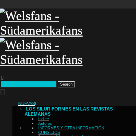
Search
NUEVAS
LOS SILURIFORMES EN LAS REVISTAS
ALEMANAS
Índice
Autores
INFORMES Y OTRA INFORMACIÓN
CONSEJOS