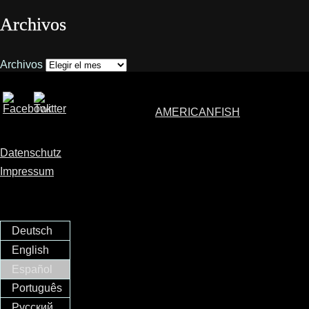
Archivos
Archivos
AMERICANFISH
Datenschutz
Impressum
Deutsch
English
Español
Português
Русский