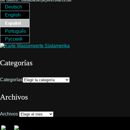
Deutsch
English
Español
Português
Русский
Categorías
Categorías
Archivos
Archivos