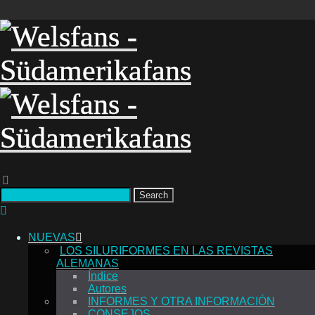
Search
NUEVAS
LOS SILURIFORMES EN LAS REVISTAS
ALEMANAS
Índice
Autores
INFORMES Y OTRA INFORMACIÓN
CONSEJOS