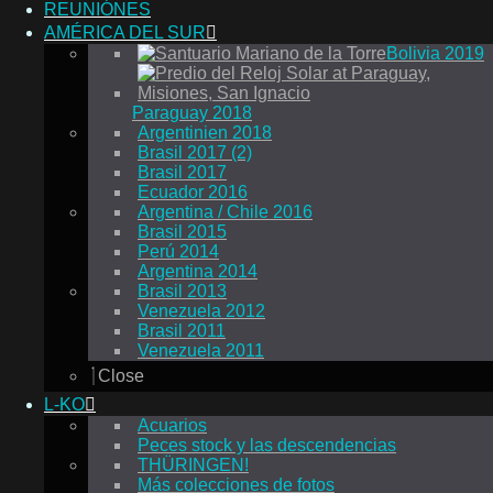
REUNIÓNES
AMÉRICA DEL SUR
Bolivia 2019
Paraguay 2018
Argentinien 2018
Brasil 2017 (2)
Brasil 2017
Ecuador 2016
Argentina / Chile 2016
Brasil 2015
Perú 2014
Argentina 2014
Brasil 2013
Venezuela 2012
Brasil 2011
Venezuela 2011
Close
L-KO
Acuarios
Peces stock y las descendencias
THÜRINGEN!
Más colecciones de fotos