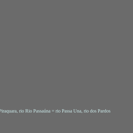
o Piraquara, rio Rio Passaúna = rio Passa Una, rio dos Pardos