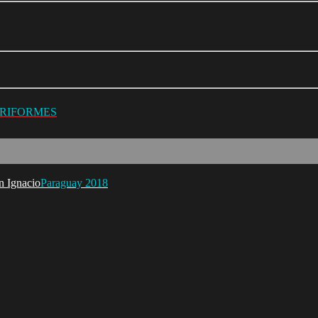
URIFORMES
Paraguay 2018