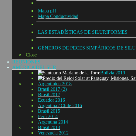
Mapa pH
Mapa Conductividad
LAS ESTADÍSTICAS DE SILURIFORMES
GÉNEROS DE PECES SIMPÁRICOS DE SIL
Close
REUNIÓNES
AMÉRICA DEL SUR
Bolivia 2019
Argentinien 2018
Brasil 2017 (2)
Brasil 2017
Ecuador 2016
Argentina / Chile 2016
Brasil 2015
Perú 2014
Argentina 2014
Brasil 2013
Venezuela 2012