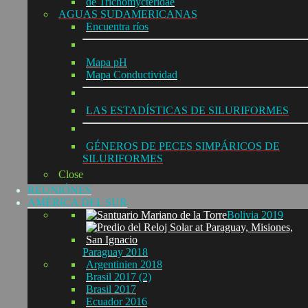
de Trichomycteridae
AGUAS SUDAMERICANAS
Encuentra ríos
Mapa pH
Mapa Conductividad
LAS ESTADÍSTICAS DE SILURIFORMES
GÉNEROS DE PECES SIMPÁRICOS DE
SILURIFORMES
Close
REUNIÓNES
AMÉRICA DEL SUR
Bolivia 2019
Paraguay 2018
Argentinien 2018
Brasil 2017 (2)
Brasil 2017
Ecuador 2016