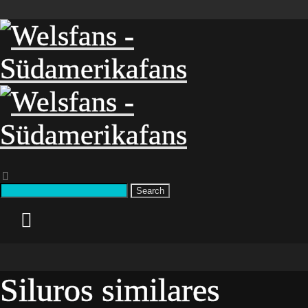
Search
Siluros similares