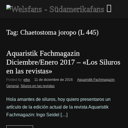
Tag: Chaetostoma joropo (L 445)
Aquaristik Fachmagazin
Diciembre/Enero 2017 – «Los Siluros
en las revistas»
Posted by
elko
11 de diciembre de 2016
Aquaristik Fachmagazin
,
General
,
Siluros en las revistas
Hola amantes de siluros, hoy quiero presentaros un
artículo de la edición actual de la revista Aquaristik
Fachmagazin: Ingo Seidel […]