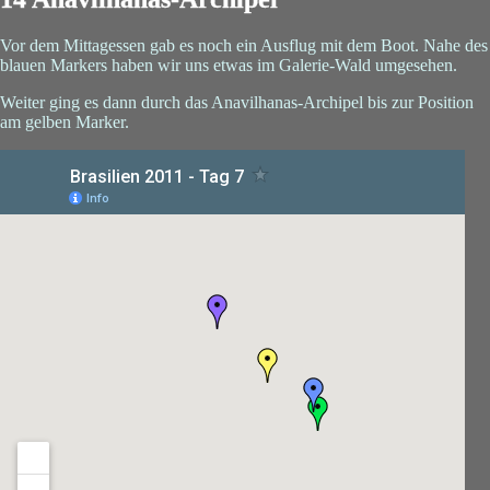
Vor dem Mittagessen gab es noch ein Ausflug mit dem Boot. Nahe des
blauen Markers haben wir uns etwas im Galerie-Wald umgesehen.
Weiter ging es dann durch das Anavilhanas-Archipel bis zur Position
am gelben Marker.