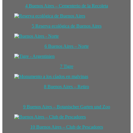
4 Buenos Aires – Cementerio de la Recoleta
5 Reserva ecológica de Buenos Aires
6 Buenos Aires – Norte
7 Tigre
8 Buenos Aires – Retiro
9 Buenos Aires – Botanischer Garten und Zoo
10 Buenos Aires – Club de Pescadores