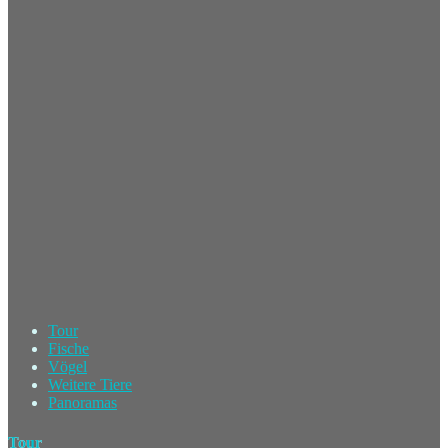
Tour
Fische
Vögel
Weitere Tiere
Panoramas
Tour