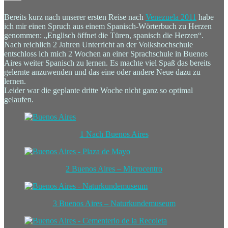
Bereits kurz nach unserer ersten Reise nach
Venezuela 2011
habe
ich mir einen Spruch aus einem Spanisch-Wörterbuch zu Herzen
genommen: „Englisch öffnet die Türen, spanisch die Herzen“.
Nach reichlich 2 Jahren Unterricht an der Volkshochschule
entschloss ich mich 2 Wochen an einer Sprachschule in Buenos
Aires weiter Spanisch zu lernen. Es machte viel Spaß das bereits
gelernte anzuwenden und das eine oder andere Neue dazu zu
lernen.
Leider war die geplante dritte Woche nicht ganz so optimal
gelaufen.
1 Nach Buenos Aires
2 Buenos Aires – Microcentro
3 Buenos Aires – Naturkundemuseum