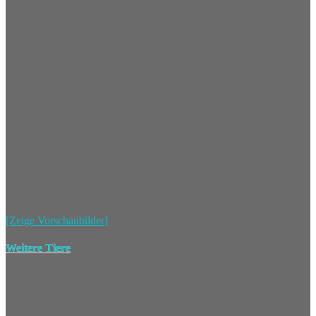
[Zeige Vorschaubilder]
Weitere Tiere