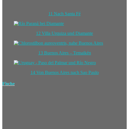
11 Nach Santa Fé
12 Villa Urquiza und Diamante
13 Buenos Aires – Temaikén
14 Von Buenos Aires nach Sao Paulo
Fische