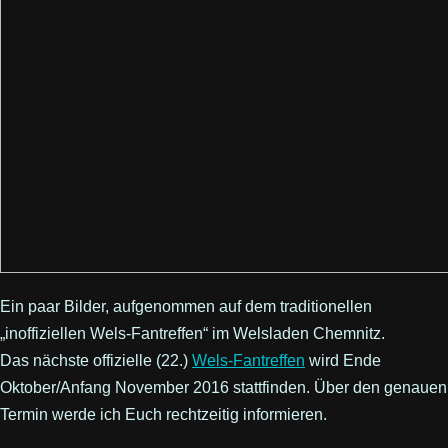
Ein paar Bilder, aufgenommen auf dem traditionellen
„inoffiziellen Wels-Fantreffen“ im Welsladen Chemnitz.
Das nächste offizielle (22.)
Wels-Fantreffen
wird Ende
Oktober/Anfang November 2016 stattfinden. Über den genauen
Termin werde ich Euch rechtzeitig informieren.