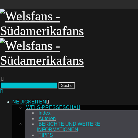
Suche
NEUIGKEITEN
WELS-PRESSESCHAU
Index
Autoren
BERICHTE UND WEITERE
INFORMATIONEN
TIPPS