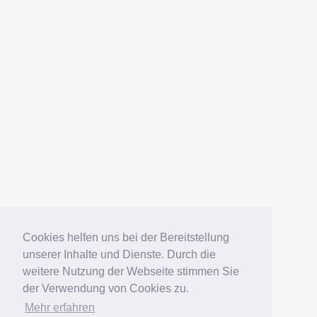
Cookies helfen uns bei der Bereitstellung
unserer Inhalte und Dienste. Durch die
weitere Nutzung der Webseite stimmen Sie
der Verwendung von Cookies zu.
Mehr erfahren