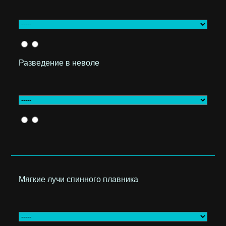
Разведение в неволе
Мягкие лучи спинного плавника