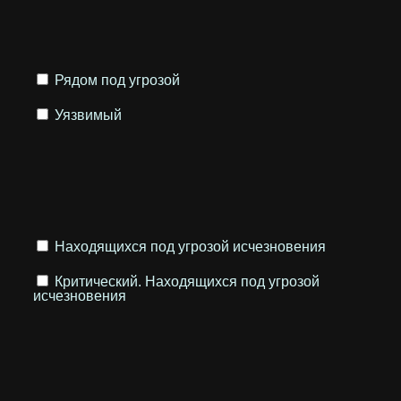
Рядом под угрозой
Уязвимый
Находящихся под угрозой исчезновения
Критический. Находящихся под угрозой
исчезновения