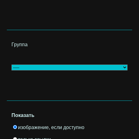
Группа
Показать
изображение, если доступно