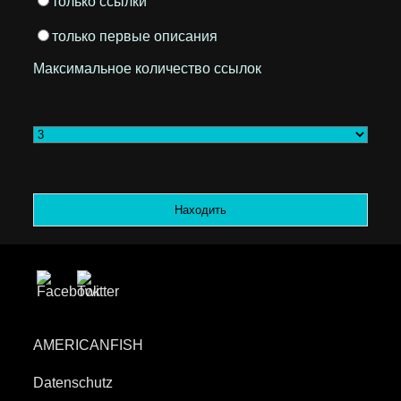
только ссылки
только первые описания
Максимальное количество ссылок
AMERICANFISH
Datenschutz