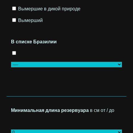
Вымершие в дикой природе
Вымерший
В списке Бразилии
Минимальная длина резервуара
в см от / до