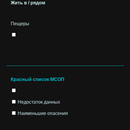
Жить в / рядом
Пещеры
Красный список МСОП
Недостаток данных
Наименьшие опасения