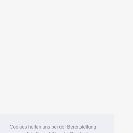
Cookies helfen uns bei der Bereitstellung