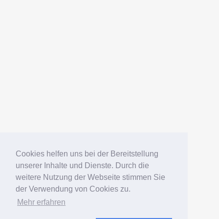
Cookies helfen uns bei der Bereitstellung
unserer Inhalte und Dienste. Durch die
weitere Nutzung der Webseite stimmen Sie
der Verwendung von Cookies zu.
Mehr erfahren