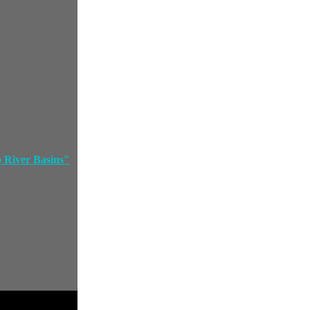
o River Basins"