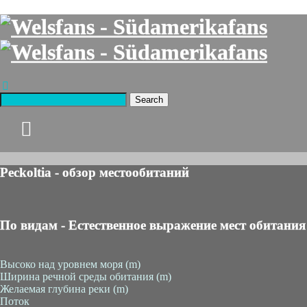
Search
Peckoltia - обзор местообитаний
По видам - Естественное выражение мест обитания
Высоко над уровнем моря (m)
Ширина речной среды обитания (m)
Желаемая глубина реки (m)
Поток