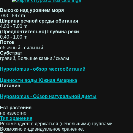
Высоко над уровнем моря
783 - 897 m
Ширина речной среды обитания
4.00 - 7.00 m
(Предпочтительно) Глубина реки
0.40 - 1.00 m
Поток
обычный - сильный
Субстрат
гравий, Большие камни / скалы
Hypostomus - обзор местообитаний
Ценности воды Южная Америка
Питание
Hypostomus - Обзор натуральной диеты
Ест растения
не известно
Тип хранения
Рекомендуется держаться (небольшими) группами.
Возможно индивидуальное хранение.