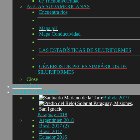
de Trichomycteridae
AGUAS SUDAMERICANAS
Encuentra ríos
Mapa pH
Mapa Conductividad
LAS ESTADÍSTICAS DE SILURIFORMES
GÉNEROS DE PECES SIMPÁRICOS DE
SILURIFORMES
Close
REUNIÓNES
AMÉRICA DEL SUR
Bolivia 2019
Paraguay 2018
Argentinien 2018
Brasil 2017 (2)
Brasil 2017
Ecuador 2016