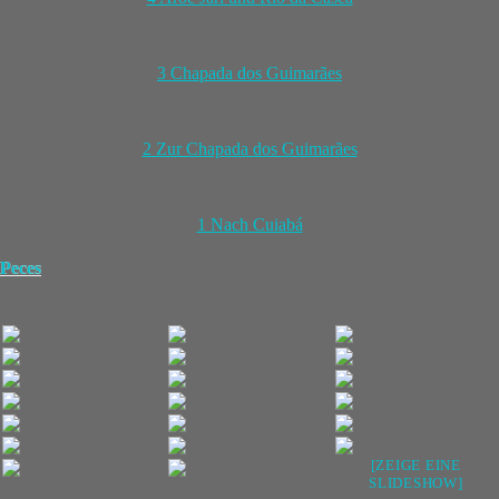
3 Chapada dos Guimarães
2 Zur Chapada dos Guimarães
1 Nach Cuiabá
Peces
[ZEIGE EINE
SLIDESHOW]