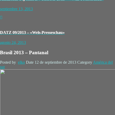
septiembre 13, 2013
DATZ 09/2013 – «Wels-Presseschau»
agosto 24, 2013
Brasil 2013 – Pantanal
Posted by
elko
Date
12 de septiembre de 2013
Category
América del
sur